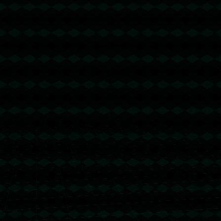
上一篇
下一篇