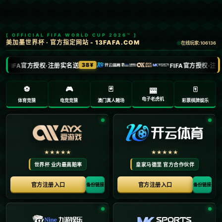
NEWS
新闻中心
分类
米德爾頓信心滿滿 身體和精神狀態雙雙在線準
備迎戰.
2026-08-08