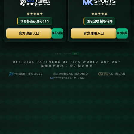
**
在NBA赛场上，每一个球员都在追求创造属于自己的历史，而每一
场比赛的跌宕起伏也总是让人意想不到。*詹姆斯·哈登*作为当今联
盟最具影响力的球星之一，他的表现和成就往往成为焦点。然而，
就在他即将庆祝一个新的里程碑时，却因球队的失利而蒙上了阴
影。而另一方面，年轻新星亚历山大却在与快船的系列赛中大放异
彩，展现了令人惊叹的篮球天赋。这样的场景无疑为本赛季的NBA
增加了更多戏剧性和看点。
### **哈登的新里程碑——数据辉煌但难掩失落**
作为一名曾获得常规赛MVP的超级球星，*哈登*已经用他的出众得
分能力和独特的球风征服了球迷。在最新的比赛中，哈登原本有机
会达成一个高光时刻——职业生涯助攻数突破5000大关。这一数据
不仅体现了他个人的传球能力，更凸显了他在球队中不可或缺的核
心地位。数据显示，在过去的15个赛季里，哈登的助攻贡献稳定提
升，这让他跻身联盟历史顶尖传球手行列。
然而，运气似乎并没有站在他的一边。面对对手的强劲进攻和球队
整体配合的低迷，哈登所在的队伍难逃失利的结果。而这场比赛的
失利也让他的里程碑庆祝失去了意义。*失去胜利的光环，数据显得
更加苍白无力*。这让人不禁感叹：个人荣耀固然重要，但真正的王
者时刻是建立于团队胜绩之上的。