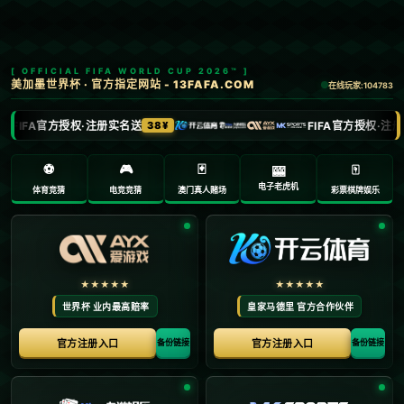
NEWS
新闻中心
分类
哈登新里程碑被毁，亚历山大闪耀横扫快船！.
2026-08-08
**哈登新里程碑被毁，亚历山大闪耀横扫快船！篮球世界的新篇章