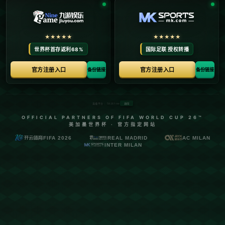
**尤文图斯的精彩胜利：意甲第26轮3-1逆袭拉齐奥**
在本赛季意甲第26轮比赛中，**尤文图斯**以3-1的出色战绩斩获胜
利，莫拉塔在本场比赛中表现尤为抢眼，凭借**两次进球和一次助
攻**，成为全场的英雄人物。此外，拉比奥也有精彩的进球表现。
本场比赛不仅展示了尤文图斯雄厚的实力，也揭示出球队未来在意
甲联赛中可能的竞争力。
尤文图斯本赛季一直在不断调整状态，以更好地适应联赛的竞争。
在这场对阵拉齐奥的比赛中，球队在攻防两端都表现得非常出色，
尤其是中前场球员之间的配合更是让人印象深刻。比赛一开始，尤
文图斯就展现了强大的进攻欲望，莫拉塔在开场不久便凭借高超的
技艺**攻入首球**，为尤文图斯奠定了早期的领先优势。