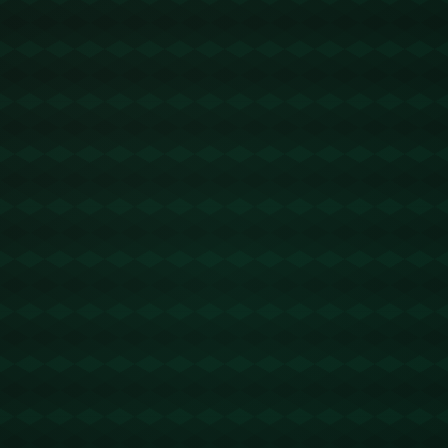
**莫拉塔**在这场比赛中的表现堪称完美。他不仅在关键时刻取得
了进球，还通过精妙的传球为队友创造了多次得分机会，特别是对
拉比奥的助攻，更是显现出他在场上敏锐的洞察力和无与伦比的团
队协作精神。拉比奥在获得莫拉塔的助攻后，冷静地将球送入对方
球网，这一进球不仅进一步巩固了尤文图斯的领先地位，也使得这
场比赛更具观赏价值。