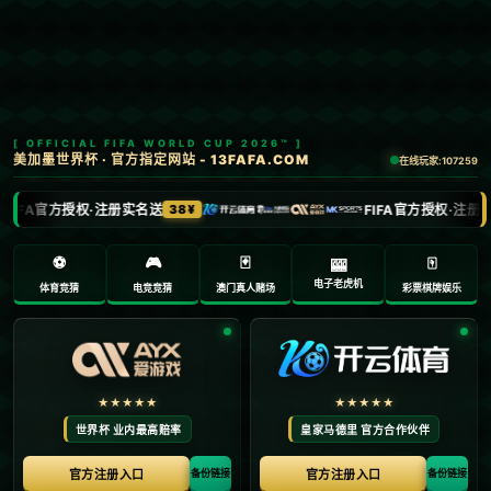
NEWS
新闻中心
分类
无球可打，加盟湖人，涅槃重生，成为詹姆斯
东契奇得力帮手.
2026-08-09