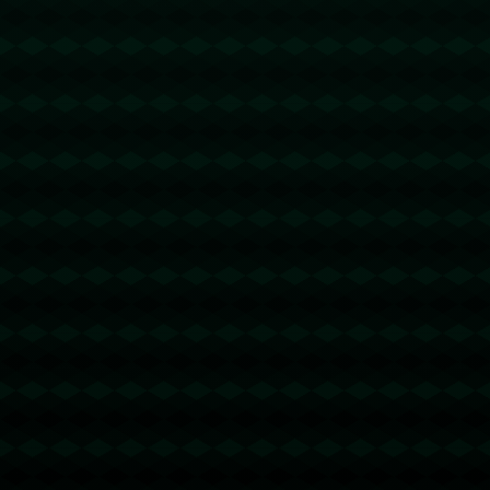
#### **案例解析：一个小故事深刻剖析**
本赛季对阵凯尔特人队的一场比赛中便见证了X的蜕变。当晚詹姆斯
遭遇严防，东契奇陷入对手夹击，形成短暂的局面僵持，而就在此
时，X在第四节命中两记关键三分，彻底点燃了全队的反击序章。一
瞬间，解说员直呼：“谁能想到，那个一度无球可打的X，如今成了
左右比赛胜负的关键。”
这场比赛让X一战成名，成为湖人逆境数据上的重要支撑。不止如