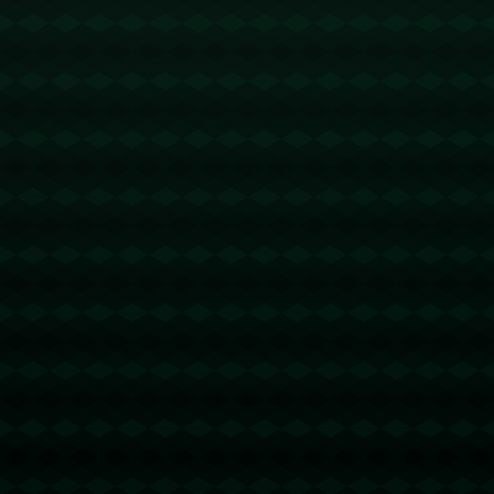
本场比赛的主帅染红**事件再次提醒参与者们，纪律对于一场比赛
的成败有着深远的影响。
**案例分析：纪律对比赛的影响**
回顾历史，足球场上纪律的缺失曾多次对比赛结果和俱乐部声望产
生负面影响。比如，2006年世界杯决赛中，法国队的齐达内因为情
绪失控对意大利的马特拉齐头顶，使其在职业生涯的最后一场比赛
中被罚出场，这不仅让法国队失去了核心球员，也让球队在随后的
点球大战中失利。