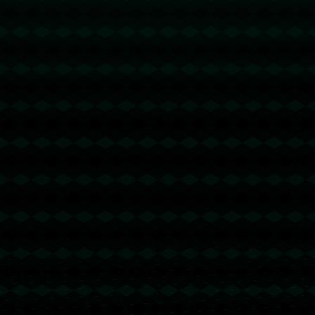
**第四部分：长远影响**
尤文图斯与都灵的比赛结束后，人们不禁要探讨这场意外事件对接
下来的比赛会有什么长远影响。对于尤文图斯而言，作为意甲传统
强队，他们必须在主帅缺席的情况下找到新的激励方式以保持联赛
竞争力。而都灵队则要努力在技战术上更进一步，在以往的经验中
吸取教训，以此来在未来的比赛中占得先机。
这些故事和教训都提醒我们，**足球作为一项团队运动**，不仅要
求球员们有精湛的技术，还要求他们和教练能在比赛中严格自律，
保持良好的状态和积极的心态。只有这样，才能在激烈的意甲联赛
中立于不败之地。
上一篇
下一篇