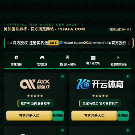
NEWS
新闻中心
分类
意甲：双方主帅均染红 尤文图斯队1-1都灵队.
2026-08-08
意甲联赛是欧洲足球迷们每周最为期待的比赛之一，无论是激情四