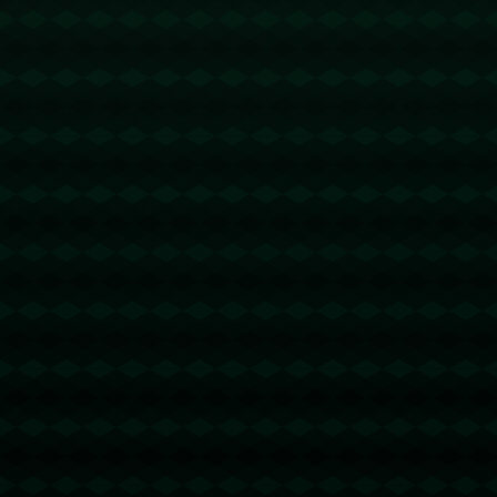
的中甲队伍而言，租借有潜力的球员是球队升级的关键策略。这次
引援，不仅能够提升球队的整体竞争力，也为年轻球员提供了与优
秀球员共事的宝贵机会。
### **租借制：中超与中甲球队的双赢之道**
近年来，中超球队向中甲队伍租借球员的现象越来越普遍。这种操
作模式不仅可以让球员得到更多的锻炼机会，还能够帮助中甲球队
在关键位置上进行有针对性的补强。例如，2022年山东泰山后卫李
海龙租借至浙江队后迅速站稳脚跟，并帮助球队在防守端取得了突
破。类似的租借案例，说明“借将”已经成为优化资源配置和提升联
赛整体竞争力的重要手段。肖开提江的牵手南京城市，正是这一模
式的又一个典型案例。
### **新赛季南京城市的阵容展望**
肖开提江的加盟，为南京城市的后防线注入了新鲜血液，让球迷们
对新赛季充满期待。除了肖开提江，南京城市还在冬季转会窗口积
极引入其他关键球员，意图全面提升阵容深度。结合球队的现有人
员配置，可以预见在未来比赛中，南京城市将形成更为坚固的防守
屏障，为中甲赛场增添亮点。
作为一个地方性俱乐部，南京城市近年来在培养青年人才上也表现
不俗，而肖开提江的到来将进一步激发年轻球员的斗志，为球队建
立更好的内部竞争氛围。拥有这样的后卫，俱乐部也有望挑战中甲
积分榜更高的位置。