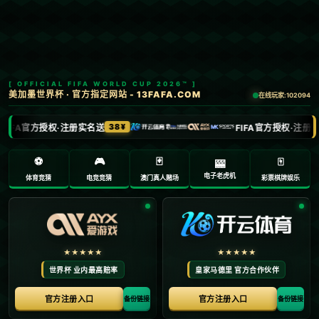
NEWS
新闻中心
分类
官方：武汉三镇后卫肖开提江租借加盟南京城
市.
2026-08-07