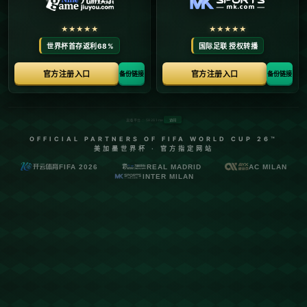
**在竞技游戏的世界中，每一个细节都可能决定胜负的走向。职业
选手的一次操作、一项技能的运用，往往在赛场上掀起腥风血雨。
**这一次，以“[一图流]369纳尔绕后TP找到Elk，一套技能全中伤害
仍然不足遭到击杀33亮89回复”为主题，我们深入解析职业选手在关
键时刻的操作细节及战局影响。
在这场精彩的比赛中，以369为代表的纳尔成为观众关注的焦点。其
背后的精妙思考与操作也印证了比赛的复杂与变化无常。**一图流
**往往出现于关键战役，高光时刻被定格并传播开来。在这样的背
景下，纳尔选择**TP绕后**，意在打乱对手的后排阵型，特别是将
攻击焦点锁定在对手指挥核心Elk身上。