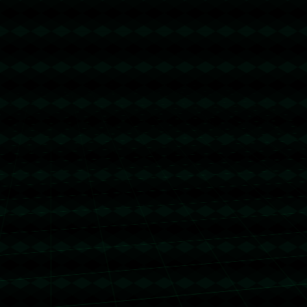
的重要亮点，而这也再次验证了游戏中策略与操作并存的重要性。
希望通过对该事件的剖析，能给广大游戏爱好者带来一些灵感与启
发，追求更高水平的游戏体验。
上一篇
下一篇
地址：安徽省芜湖市无为县泉塘镇
电话：0512-9120073 传真：0512-9120073 邮箱：
admin@365huayu.com
Copyright 2024
HB火博体育官网平台
All Rights by
火博app官网