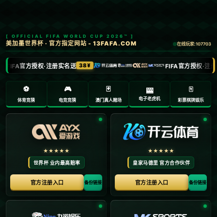
NEWS
新闻中心
分类
[一图流]369纳尔绕后TP找到Elk，一套技能全中
伤害仍然不足遭到击杀33亮89回复.
2026-08-06