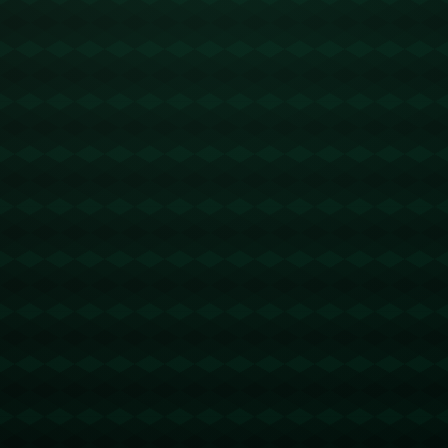
然而，理想丰满，现实骨感。纳尔在绕后成功找到了Elk，并成功打
出一整套技能。然而，让人意想不到的是，即便**技能全中**，他
对Elk造成的伤害依旧不足以完成击杀。这里就涉及到游戏中英雄与
装备的克制关系。纳尔的装备在输出与防御间如何平衡？技能链的
衔接是否最优？都有可能是导致伤害不足的重要因素。