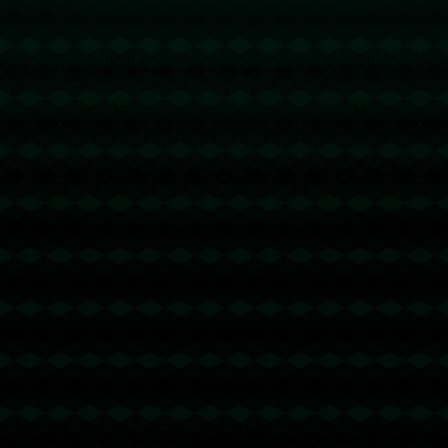
不少小型或者中型俱乐部因疫情等各种不确定性因素深受经济冲
击，导致财务状况紧张。在这种情况下，如何通过**合规的谈判和
优化的薪资安排**来平衡相关利益方，显得尤为重要。
此外，通过这样的案例也提醒体育管理机构，应该介入并强化相关
保障机制。例如，增加对俱乐部财务管理的审查，引导签订薪资支
付备选方案，或建立行业专项基金等。这些做法不仅可以缓解矛
盾，还能提升整个行业的规范性。
---
### **欠薪问题解决离不开三方合力**
结合本次案例，我们可以看到，无论是俱乐部、球员还是行业协
会，都需要扮演好各自的角色。俱乐部应尽量避免管理失误，妥善
规划财务支出，维护球员的合法权益；球员也需认识到，在困境中
通过合理维权与法律途径争取利益才是长久之策；而行业协会则需
在监督与规范方面承担更大责任，避免劳资纠纷拖累整个职业体育
的声誉。
在一个日益重视可持续发展的时代，这种**通过协商与妥协解决问
题的做法**正在得到越来越多的认可与推广。各方共同的努力，不
仅限于当下的得与失，更在于未来构建互信的行业生态。