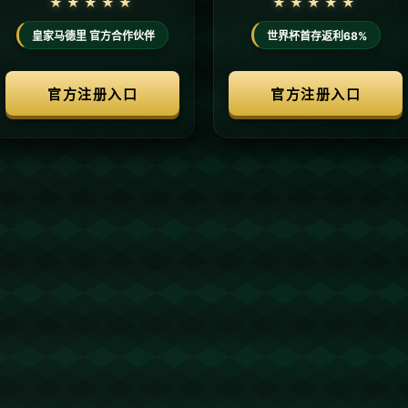
学贵阳附属实验学校5名游泳健儿荣获国家二级运动
2026-08-08
称号**
的体育素养和竞技能力。在这一背景下，京学贵阳附属实验学校以其强大
的肯定，也为学校树立了良好的榜样。本文将带您深入了解这所学校的成