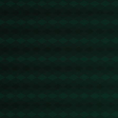
京学贵阳附属实验学校一直以培养全面发展的学生为目标。在体
段，逐步提升学生的综合能力。
在兴趣培养阶段，学校通过多种多样的活动和竞赛，激发学
则是针对有潜力的学生，进行专项训练，为他们争取更大的
### 成功案例：从普通学生到国家级运动员