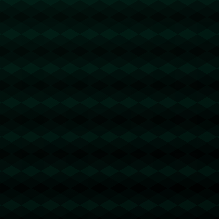
成果同样傲视群雄。学校通过完善的训练计划、优秀的教练团
为他们的人生长征注入不竭动力。
会有更多的学校效仿此种模式，培养出更多的国家级运动员。