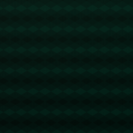
儿之一**。他从小就对水有一种独特的亲近感，然而正式的游泳训练却始
，因为紧张导致失误，却在教练和队友的鼓励下，从失败中汲取经验，之后
这些教练员拥有丰富的专业知识和实战经验，他们不仅是严格的训练师，更