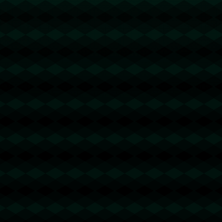
员在球场上的卓越表现，更让人们重新审视网球运动的魅力和令人无法预知
发生。而**大师赛**的精彩对决也为我们呈现了一次完美的网球盛宴，