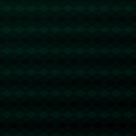
心理素质，总能在比赛的关键时刻保持冷静，使得竞争对手无计