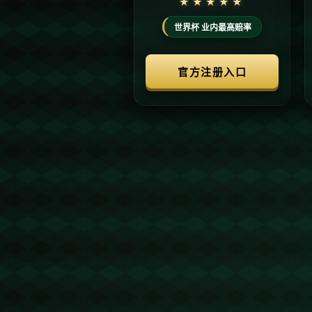
2 -
**前言**：近日，网坛迎来了一场令人瞩目的对决。在这场大
冠军奖杯。这场比赛不仅让观众大呼过瘾，也为网坛留下了