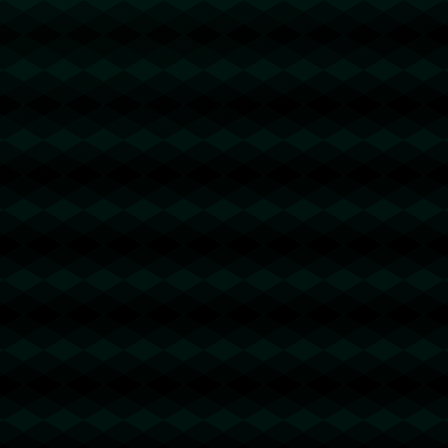
的竞技之美。每一次比赛的胜利背后都是无数次的训练和努
不论谁是胜者，观众总能找到独属于网球的那一份激情与感