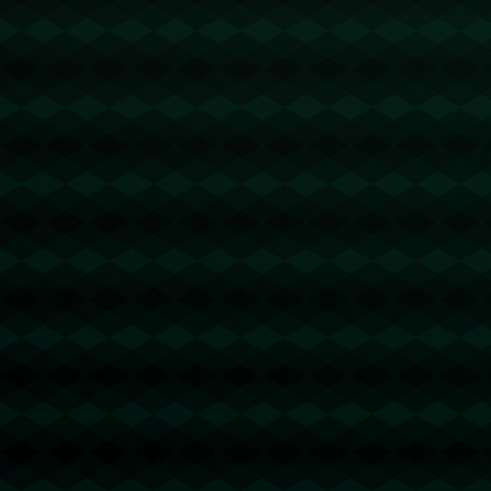
**德约科维奇生涯100冠**的取得，离不开他多年来不
可施。从其战术安排到比赛心态的调整，德约科维奇为所有