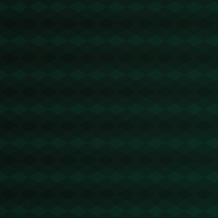
**案例分析：盛海鹏的成功之路**
盛海鹏来自中国北方一个小型滑雪胜地，早在少年时期，他
了自己在场地中的稳定性和创新性，在U型场地中，以**流畅