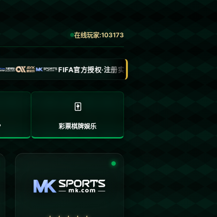
讯
联系我们