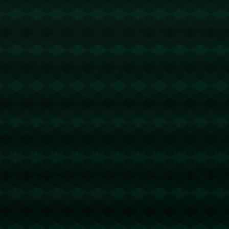
前的数月里，盛海鹏及其教练团队反复研究比赛规则，优化训练方案，*
质和强大的竞技状态。
自由式滑雪运动所带来的无形推动力。随着他在国际舞台上的崭露头角，
手的加入。中国许多滑雪俱乐部已经开始引入先进的训练设备和技术，越