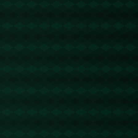
长为一位世界级的滑雪运动员。此次亚冬会，盛海鹏充分利用