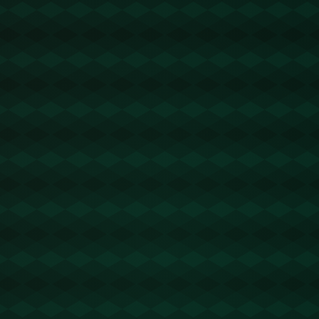
就展现出超越同龄人的天赋。通过不懈努力和多年的专业训练，他逐渐成
不凡的空中动作**以及**连续弧线的精准控制**赢得了裁判的高度评价。