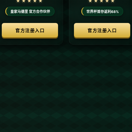
[亚冬会]盛海鹏获自由式滑雪男子U型场地技巧亚军
2026-08-06
*
*在备受瞩目的**自由式滑雪男子U型场地技巧**比赛中，以其出色的
分析盛海鹏在这次亚冬会中的精彩表现，并探讨自由式滑雪在中国的未来
技巧*一直是最具挑战性和观赏性的项目之一。选手不仅要在空中完成高难度
在这次比赛中，他的精彩表现不仅激发了国内冬季运动爱好者的热情，也