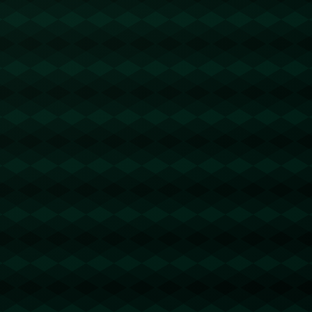
特别是在动作编排和创新性方面下了很大功夫*。这种精心准
中国的滑雪运动基础设施和训练体系也随之得到改善。这项运
来越多的天赋异禀的年轻滑雪运动员在这些机构中接受专业训